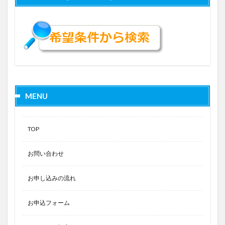
MENU
TOP
お問い合わせ
お申し込みの流れ
お申込フォーム