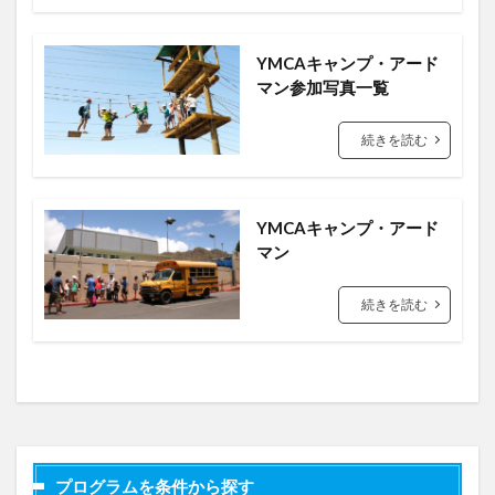
YMCAキャンプ・アード
マン参加写真一覧
続きを読む
YMCAキャンプ・アード
マン
続きを読む
プログラムを条件から探す