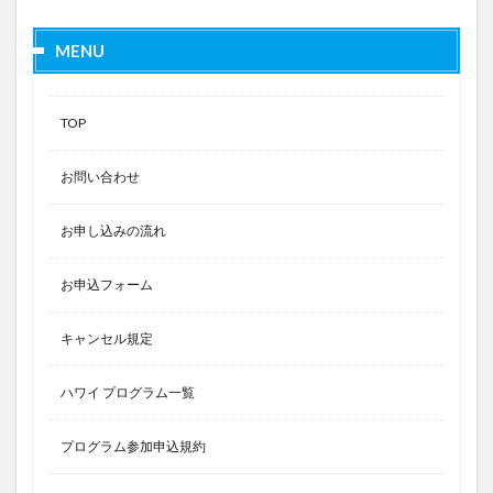
MENU
TOP
お問い合わせ
お申し込みの流れ
お申込フォーム
キャンセル規定
ハワイ プログラム一覧
プログラム参加申込規約