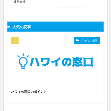
運営会社
人気の記事
プログラム全般
ハワイの窓口のポイント